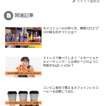
カキダス編集部
関連記事
モスコミュールの作り方。簡単だけどプ
ロの味を出すコツとは？
ストレスで食べてしまう「エモーショナ
ルイーティング」とは何か？どのように
対処すればいいのか？
コンビニ各社で買えるカフェインレスコ
ーヒーを比較してみた