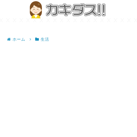
ホーム
生活