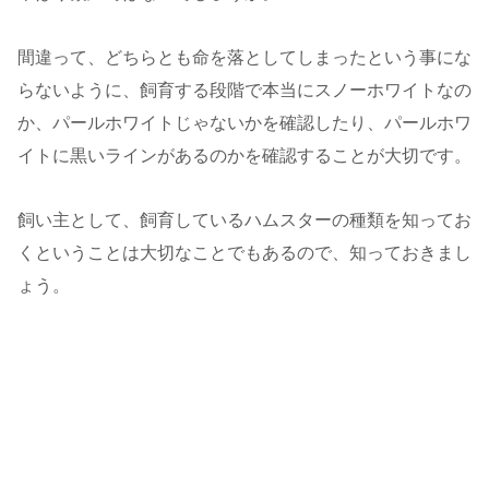
間違って、どちらとも命を落としてしまったという事にな
らないように、飼育する段階で本当にスノーホワイトなの
か、パールホワイトじゃないかを確認したり、パールホワ
イトに黒いラインがあるのかを確認することが大切です。
飼い主として、飼育しているハムスターの種類を知ってお
くということは大切なことでもあるので、知っておきまし
ょう。