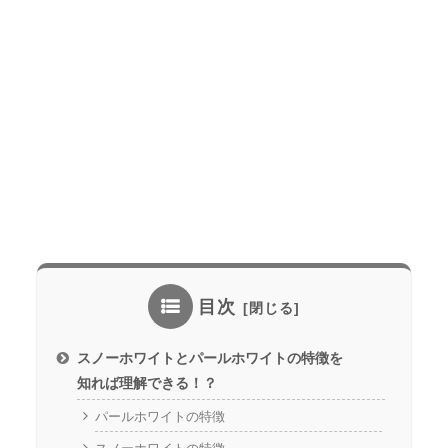
目次
スノーホワイトとパールホワイトの特徴を
知れば理解できる！？
パールホワイトの特徴