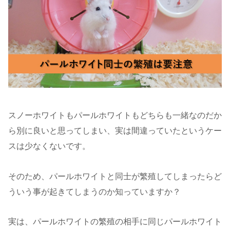
スノーホワイトもパールホワイトもどちらも一緒なのだか
ら別に良いと思ってしまい、実は間違っていたというケー
スは少なくないです。
そのため、パールホワイトと同士が繁殖してしまったらど
ういう事が起きてしまうのか知っていますか？
実は、パールホワイトの繁殖の相手に同じパールホワイト