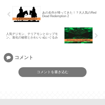
あの名作が帰ってきた！？大人気のRed
Dead Redemption 2
人気デジモン、テリアモンとロップモ
ン。進化の秘密とかわいいぬいぐるみ
コメント
コメントを書き込む