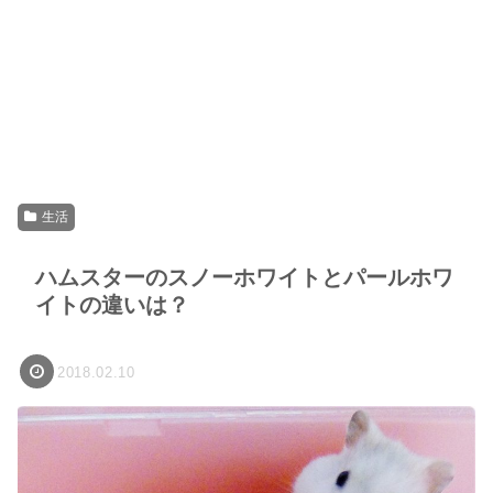
生活
ハムスターのスノーホワイトとパールホワ
イトの違いは？
2018.02.10