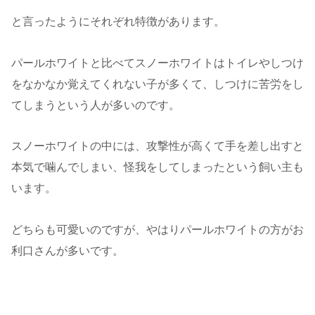
と言ったようにそれぞれ特徴があります。
パールホワイトと比べてスノーホワイトはトイレやしつけ
をなかなか覚えてくれない子が多くて、しつけに苦労をし
てしまうという人が多いのです。
スノーホワイトの中には、攻撃性が高くて手を差し出すと
本気で噛んでしまい、怪我をしてしまったという飼い主も
います。
どちらも可愛いのですが、やはりパールホワイトの方がお
利口さんが多いです。