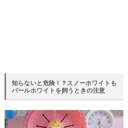
知らないと危険！？スノーホワイトも
パールホワイトを飼うときの注意