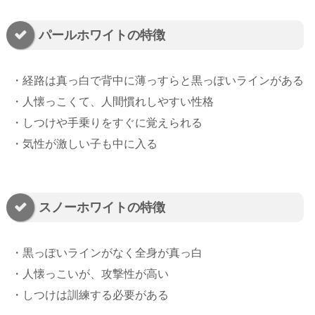
パールホワイトの特徴
・経路は真っ白で背中に薄っすらと黒っぽいラインがある
・人懐っこくて、人間慣れしやすい性格
・しつけや手乗りをすぐに覚えられる
・気性が激しい子も中に入る
スノーホワイトの特徴
・黒っぽいラインがなく全身が真っ白
・人懐っこいが、攻撃性が高い
・しつけは訓練する必要がある