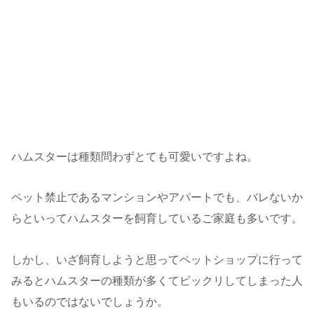
ハムスターは種類問わずとても可愛いですよね。
ペット禁止であるマンションやアパートでも、バレないか
らといってハムスターを飼育しているご家庭も多いです。
しかし、いざ飼育しようと思ってペットショップに行って
みるとハムスターの種類が多くてビックリしてしまった人
もいるのではないでしょうか。