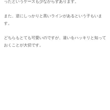
ったというケースも少なからずあります。
また、逆にしっかりと黒いラインがあるという子もいま
す。
どちらもとても可愛いのですが、違いをハッキリと知って
おくことが大切です。