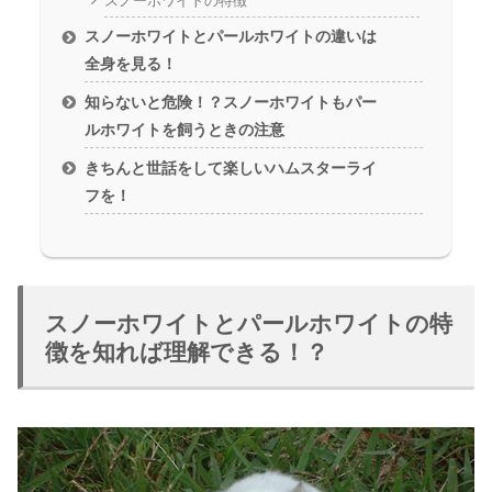
スノーホワイトの特徴
スノーホワイトとパールホワイトの違いは
全身を見る！
知らないと危険！？スノーホワイトもパー
ルホワイトを飼うときの注意
きちんと世話をして楽しいハムスターライ
フを！
スノーホワイトとパールホワイトの特
徴を知れば理解できる！？