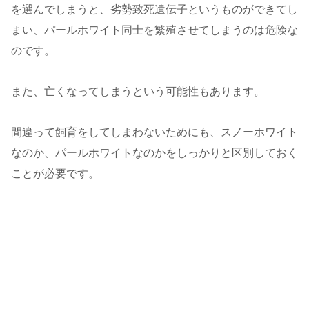
を選んでしまうと、劣勢致死遺伝子というものができてし
まい、パールホワイト同士を繁殖させてしまうのは危険な
のです。
また、亡くなってしまうという可能性もあります。
間違って飼育をしてしまわないためにも、スノーホワイト
なのか、パールホワイトなのかをしっかりと区別しておく
ことが必要です。