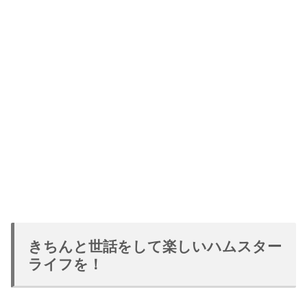
きちんと世話をして楽しいハムスター
ライフを！