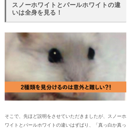
スノーホワイトとパールホワイトの違
いは全身を見る！
そこで、先ほど説明をさせていただきましたが、スノーホ
ワイトとパールホワイトの違いはずばり、「真っ白か真っ