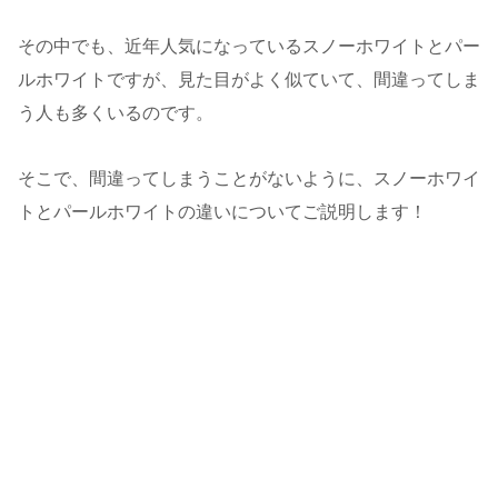
その中でも、近年人気になっているスノーホワイトとパー
ルホワイトですが、見た目がよく似ていて、間違ってしま
う人も多くいるのです。
そこで、間違ってしまうことがないように、スノーホワイ
トとパールホワイトの違いについてご説明します！