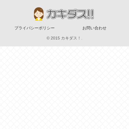
プライバシーポリシー
お問い合わせ
© 2015 カキダス！.