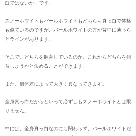
白ではないか」です。
スノーホワイトもパールホワイトもどちらも真っ白で体格
も似ているのですが、パールホワイトの方が背中に薄っら
とラインがあります。
そこで、どちらを飼育しているのか、これからどちらを飼
育しようかと決めることができます。
また、個体差によって大きく異なってきます。
全身真っ白だからといって必ずしもスノーホワイトとは限
りません。
中には、全身真っ白なのにも関わらず、パールホワイトだ