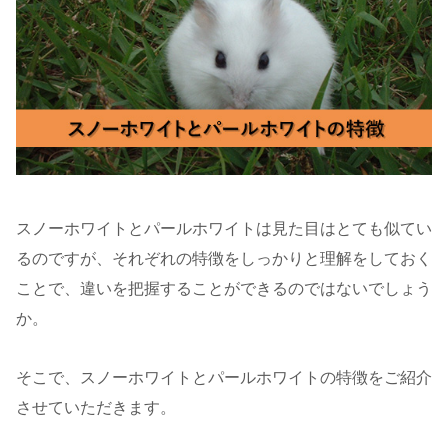
スノーホワイトとパールホワイトは見た目はとても似てい
るのですが、それぞれの特徴をしっかりと理解をしておく
ことで、違いを把握することができるのではないでしょう
か。
そこで、スノーホワイトとパールホワイトの特徴をご紹介
させていただきます。