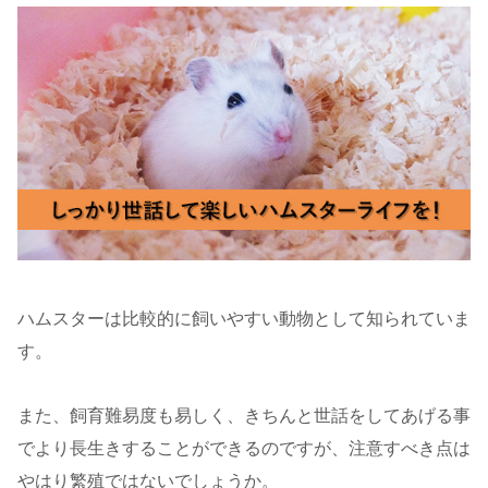
ハムスターは比較的に飼いやすい動物として知られていま
す。
また、飼育難易度も易しく、きちんと世話をしてあげる事
でより長生きすることができるのですが、注意すべき点は
やはり繁殖ではないでしょうか。