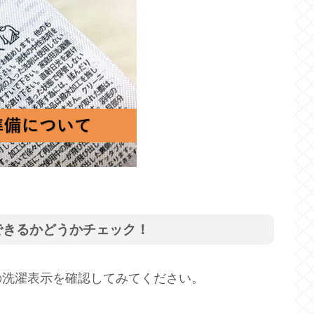
できるかどうかチェック！
の洗濯表示を確認してみてください。