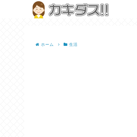
ホーム
生活