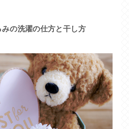
るみの洗濯の仕方と干し方