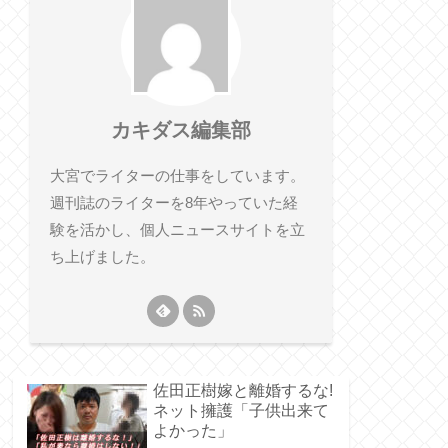
カキダス編集部
大宮でライターの仕事をしています。
週刊誌のライターを8年やっていた経
験を活かし、個人ニュースサイトを立
ち上げました。
佐田正樹嫁と離婚するな!
ネット擁護「子供出来て
よかった」