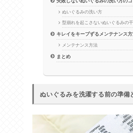
失敗しないぬいぐるみの洗い方のコ
ぬいぐるみの洗い方
型崩れを起こさないぬいぐるみの
キレイをキープずるメンテナンス方
メンテナンス方法
まとめ
ぬいぐるみを洗濯する前の準備