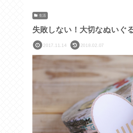
生活
失敗しない！大切なぬいぐ
2017.11.14
2018.02.07