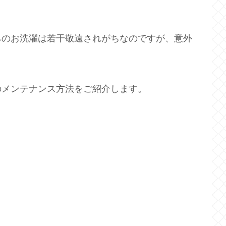
みのお洗濯は若干敬遠されがちなのですが、意外
のメンテナンス方法をご紹介します。