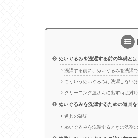
ぬいぐるみを洗濯する前の準備とは
洗濯する前に、ぬいぐるみを洗濯
こういうぬいぐるみは洗濯しない
クリーニング屋さんに出す時は対
ぬいぐるみを洗濯するための道具を
道具の確認
ぬいぐるみを洗濯するときの洗剤