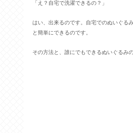
「え？自宅で洗濯できるの？」
はい、出来るのです。自宅でのぬいぐる
と簡単にできるのです。
その方法と、誰にでもできるぬいぐるみ