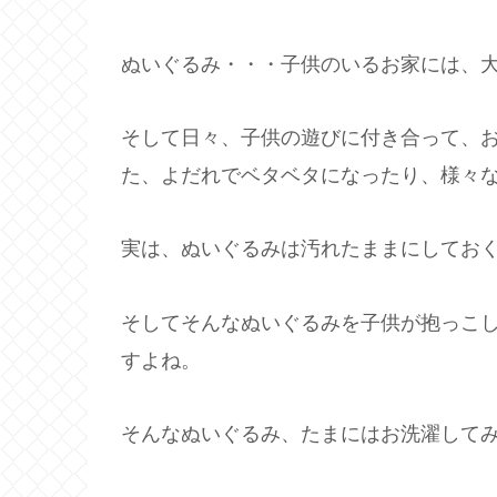
ぬいぐるみ・・・子供のいるお家には、
そして日々、子供の遊びに付き合って、
た、よだれでベタベタになったり、様々
実は、ぬいぐるみは汚れたままにしてお
そしてそんなぬいぐるみを子供が抱っこ
すよね。
そんなぬいぐるみ、たまにはお洗濯して