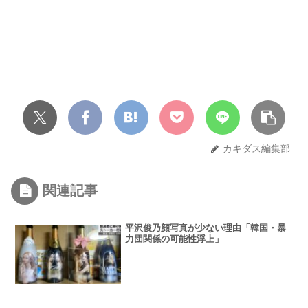
カキダス編集部
関連記事
平沢俊乃顔写真が少ない理由「韓国・暴
力団関係の可能性浮上」