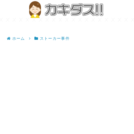
ホーム
ストーカー事件