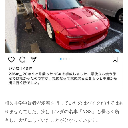
和久井学容疑者が愛着を持っていたのはバイクだけではあ
りませんでした。実はホンダの
名車「NSX」
も長らく所
有し、大切にしていたことが分かっています。