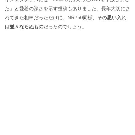
た」と愛着の深さを示す投稿もありました。長年大切にさ
れてきた相棒だっただけに、NR750同様、その
思い入れ
は並々ならぬもの
だったのでしょう。