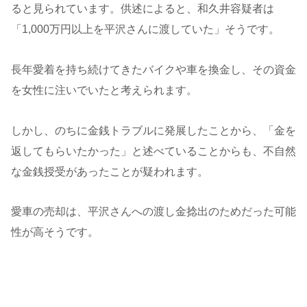
ると見られています。供述によると、和久井容疑者は
「1,000万円以上を平沢さんに渡していた」そうです。
長年愛着を持ち続けてきたバイクや車を換金し、その資金
を女性に注いでいたと考えられます。
しかし、のちに金銭トラブルに発展したことから、「金を
返してもらいたかった」と述べていることからも、不自然
な金銭授受があったことが疑われます。
愛車の売却は、平沢さんへの渡し金捻出のためだった可能
性が高そうです。