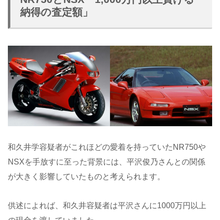
納得の査定額」
和久井学容疑者がこれほどの愛着を持っていたNR750や
NSXを手放すに至った背景には、平沢俊乃さんとの関係
が大きく影響していたものと考えられます。
供述によれば、和久井容疑者は平沢さんに1000万円以上