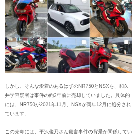
しかし、そんな愛着のあるはずのNR750とNSXを、和久
井学容疑者は事件の約2年前に売却していました。具体的
には、NR750が2021年11月、NSXが同年12月に処分され
ています。
この売却には、平沢俊乃さん殺害事件の背景が関係してい