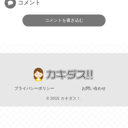
コメント
コメントを書き込む
プライバシーポリシー
お問い合わせ
© 2015 カキダス！.