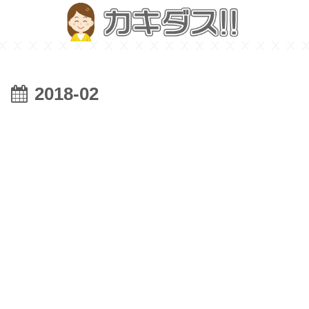
2018-02