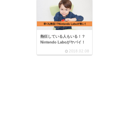
熱狂している人もいる！？
Nintendo Laboがヤバイ！
2018.02.08