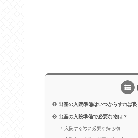
出産の入院準備はいつからすれば良
出産の入院準備で必要な物は？
入院する際に必要な持ち物