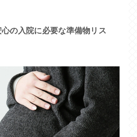
安心の入院に必要な準備物リス