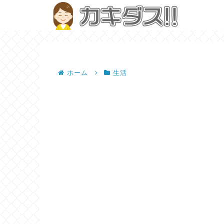
ホーム
生活