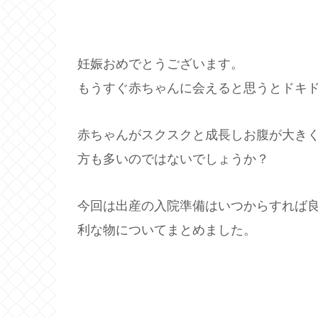
妊娠おめでとうございます。
もうすぐ赤ちゃんに会えると思うとドキ
赤ちゃんがスクスクと成長しお腹が大き
方も多いのではないでしょうか？
今回は出産の入院準備はいつからすれば
利な物についてまとめました。