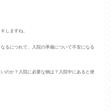
ドキしますね。
くなるにつれて、入院の準備について不安になる
良いのか？入院に必要な物は？入院中にあると便