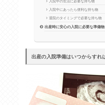
入院中の生活に必要な持ち物
入院中にあったら便利な持ち物
退院のタイミングで必要な持ち物
出産時に安心の入院に必要な準備物
出産の入院準備はいつからすれ