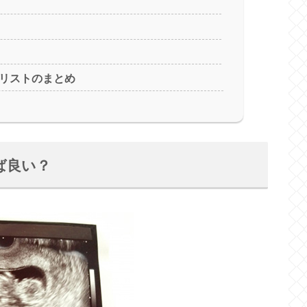
リストのまとめ
ば良い？